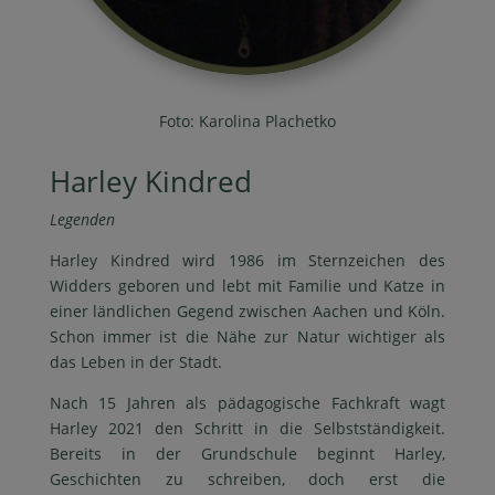
Foto: Karolina Plachetko
Harley Kindred
Legenden
Harley Kindred wird 1986 im Sternzeichen des
Widders geboren und lebt mit Familie und Katze in
einer ländlichen Gegend zwischen Aachen und Köln
.
Schon immer ist die Nähe zur Natur wichtiger als
das Leben in der Stadt
.
Nach 15 Jahren als pädagogische Fachkraft wagt
Harley 2021 den Schritt in die Selbstständigkeit
.
Bereits in der Grundschule beginnt Harley
,
Geschichten zu schreiben
, doch erst die