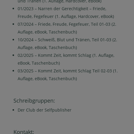
und Tränen (1. Auflage, Hardcover, eBook)
01/2023 – Narren der Gerechtigkeit – Friede,
Freude, Fegefeuer (1. Auflage, Hardcover, eBook)
07/2024 – Friede, Freude, Fegefeuer, Teil 01-03 (2.
Auflage, eBook, Taschenbuch)
10/2024 – Schweiß, Blut und Tränen, Teil 01-03 (2.
Auflage, eBook, Taschenbuch)
02/2025 – Kommt Zeit, kommt Schlag (1. Auflage,
eBook, Taschenbuch)
03/2025 – Kommt Zeit, kommt Schlag Teil 02-03 (1.
Auflage, eBook, Taschenbuch)
Schreibgruppen:
Der Club der Selfpublisher
Kontakt: